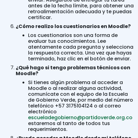
antes de la fecha límite, para obtener una
retroalimentación adecuada y te puedas
certificar.
¿Cómo realizo los cuestionarios en Moodle?
Los cuestionarios son una forma de
evaluar tus conocimientos. Lee
atentamente cada pregunta y selecciona
la respuesta correcta. Una vez que hayas
terminado, haz clic en el botón de enviar.
¿Qué hago si tengo problemas técnicos con
Moodle?
Si tienes algún problema al acceder a
Moodle o al realizar alguna actividad,
comunícate con el equipo de la Escuela
de Gobierno Verde, por medio del número
telefónico +57 3175104124 o al correo
electrónico
escueladegobierno@partidoverde.org.co
estaremos al tanto de todos tus
requerimientos.