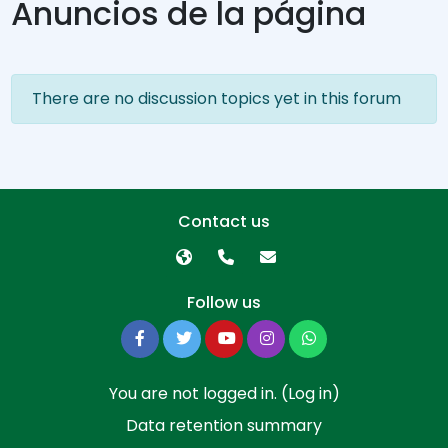
Anuncios de la página
There are no discussion topics yet in this forum
Contact us
Follow us
You are not logged in. (
Log in
)
Data retention summary