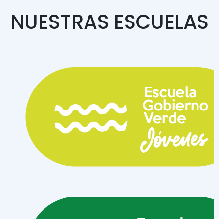
NUESTRAS ESCUELAS