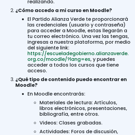
realizando.
¿Cómo accedo a mi curso en Moodle?
El Partido Alianza Verde te proporcionará
las credenciales (usuario y contraseña)
para acceder a Moodle, estas llegarán a
tu correo electrónico. Una vez las tengas,
ingresas a nuestra plataforma, por medio
del siguiente link:
https://escueladegobierno.alianzaverde.
org.co/moodle/?lang=es
, y puedes
acceder a todos los cursos que tiene
acceso.
¿Qué tipo de contenido puedo encontrar en
Moodle?
En Moodle encontrarás:
Materiales de lectura: Artículos,
libros electrónicos, presentaciones,
bibliografía, entre otros.
Videos: Clases grabadas.
Actividades: Foros de discusión,