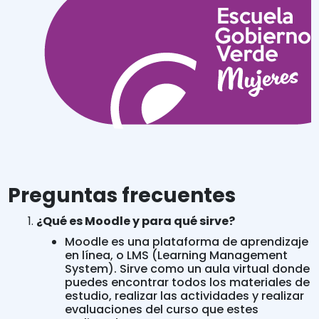
Preguntas frecuentes
¿Qué es Moodle y para qué sirve?
Moodle es una plataforma de aprendizaje
en línea, o LMS (Learning Management
System). Sirve como un aula virtual donde
puedes encontrar todos los materiales de
estudio, realizar las actividades y realizar
evaluaciones del curso que estes