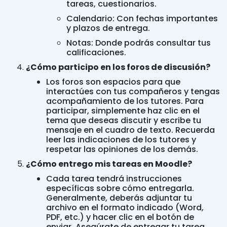
tareas, cuestionarios.
Calendario: Con fechas importantes
y plazos de entrega.
Notas: Donde podrás consultar tus
calificaciones.
¿Cómo participo en los foros de discusión?
Los foros son espacios para que
interactúes con tus compañeros y tengas
acompañamiento de los tutores. Para
participar, simplemente haz clic en el
tema que deseas discutir y escribe tu
mensaje en el cuadro de texto. Recuerda
leer las indicaciones de los tutores y
respetar las opiniones de los demás.
¿Cómo entrego mis tareas en Moodle?
Cada tarea tendrá instrucciones
específicas sobre cómo entregarla.
Generalmente, deberás adjuntar tu
archivo en el formato indicado (Word,
PDF, etc.) y hacer clic en el botón de
enviar. Asegúrate de entregar tu tarea