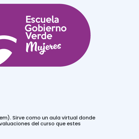
m). Sirve como un aula virtual donde
evaluaciones del curso que estes