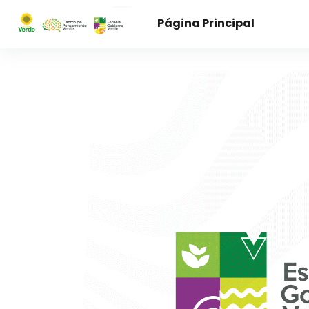
Saltar al contenido principal
Página Principal