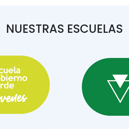
NUESTRAS ESCUELAS