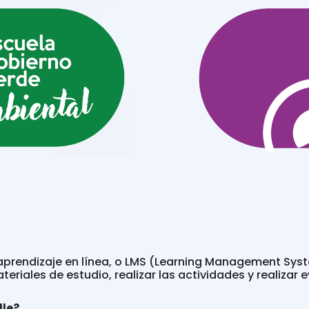
prendizaje en línea, o LMS (Learning Management Syste
eriales de estudio, realizar las actividades y realizar 
le?