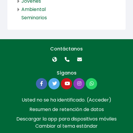
Jóvenes
Ambiental
Seminarios
Contáctanos
Síganos
Usted no se ha identificado. (
Acceder
)
Resumen de retención de datos
Descargar la app para dispositivos móviles
Cambiar al tema estándar