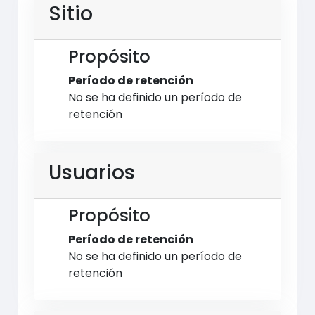
Sitio
Propósito
Período de retención
No se ha definido un período de
retención
Usuarios
Propósito
Período de retención
No se ha definido un período de
retención