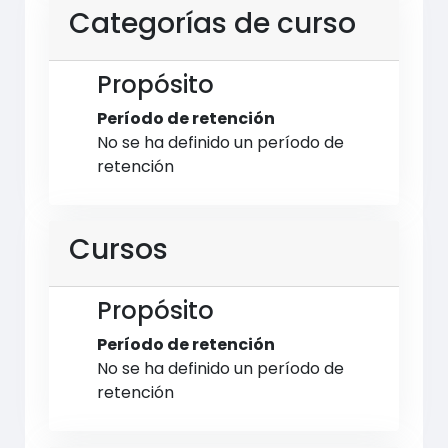
Categorías de curso
Propósito
Período de retención
No se ha definido un período de
retención
Cursos
Propósito
Período de retención
No se ha definido un período de
retención