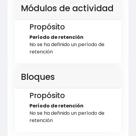
Módulos de actividad
Propósito
Período de retención
No se ha definido un período de
retención
Bloques
Propósito
Período de retención
No se ha definido un período de
retención