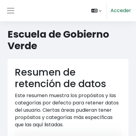
Salta al contenido principal
Acceder
Panel lateral
Escuela de Gobierno
Verde
Resumen de
retención de datos
Este resumen muestra los propósitos y las
categorías por defecto para retener datos
del usuario. Ciertas áreas pudieran tener
propósitos y categorías más específicas
que las aquí listadas.