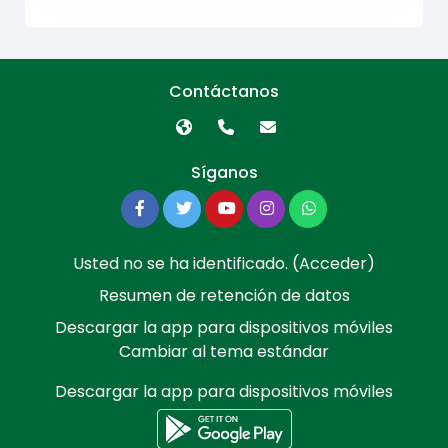
Contáctanos
Síganos
Usted no se ha identificado. (
Acceder
)
Resumen de retención de datos
Descargar la app para dispositivos móviles
Cambiar al tema estándar
Descargar la app para dispositivos móviles