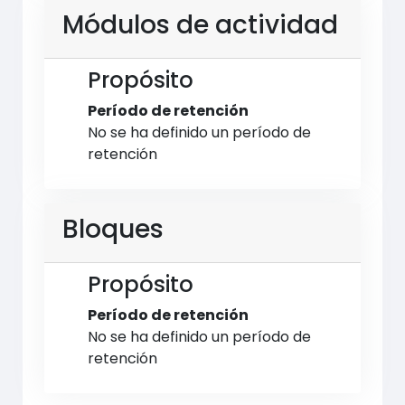
Módulos de actividad
Propósito
Período de retención
No se ha definido un período de
retención
Bloques
Propósito
Período de retención
No se ha definido un período de
retención