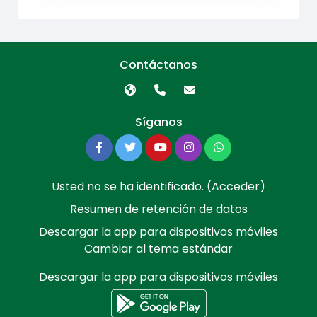
Contáctanos
Síganos
Usted no se ha identificado. (
Acceder
)
Resumen de retención de datos
Descargar la app para dispositivos móviles
Cambiar al tema estándar
Descargar la app para dispositivos móviles