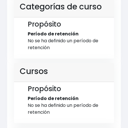
Categorías de curso
Propósito
Período de retención
No se ha definido un período de
retención
Cursos
Propósito
Período de retención
No se ha definido un período de
retención