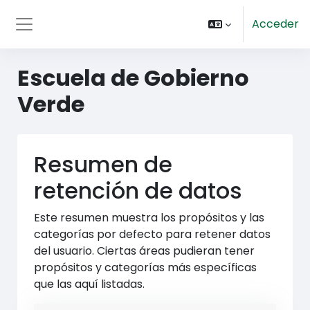
Saltar al contenido principal
Acceder
Panel lateral
Escuela de Gobierno
Verde
Resumen de
retención de datos
Este resumen muestra los propósitos y las
categorías por defecto para retener datos
del usuario. Ciertas áreas pudieran tener
propósitos y categorías más específicas
que las aquí listadas.