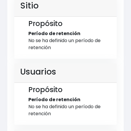
Sitio
Propósito
Período de retención
No se ha definido un período de
retención
Usuarios
Propósito
Período de retención
No se ha definido un período de
retención