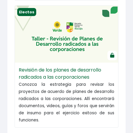
Revisión de los planes de desarrollo radicados a 
Electos
Revisión de los planes de desarrollo
radicados a las corporaciones
Conozca la estrategia para revisar los
proyectos de acuerdo de planes de desarrollo
radicados a las corporaciones. Allí encontrará
documentos, videos, guías y foros que servirán
de insumo para el ejercicio exitoso de sus
funciones.