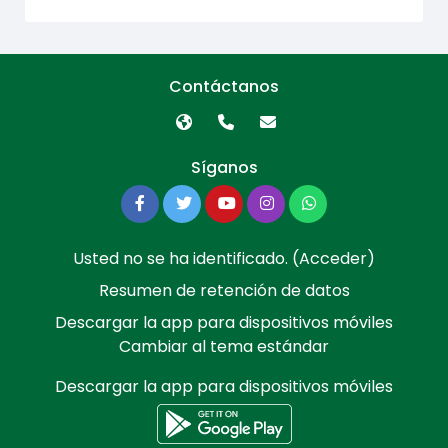
Contáctanos
Síganos
Usted no se ha identificado. (
Acceder
)
Resumen de retención de datos
Descargar la app para dispositivos móviles
Cambiar al tema estándar
Descargar la app para dispositivos móviles