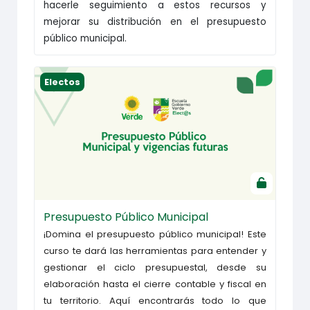
hacerle seguimiento a estos recursos y
mejorar su distribución en el presupuesto
público municipal.
Presupuesto Público Municipal
Electos
Presupuesto Público Municipal
¡Domina el presupuesto público municipal! Este
curso te dará las herramientas para entender y
gestionar el ciclo presupuestal, desde su
elaboración hasta el cierre contable y fiscal en
tu territorio. Aquí encontrarás todo lo que