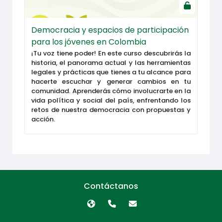
Democracia y espacios de participación
para los jóvenes en Colombia
¡Tu voz tiene poder! En este curso descubrirás la
historia, el panorama actual y las herramientas
legales y prácticas que tienes a tu alcance para
hacerte escuchar y generar cambios en tu
comunidad. Aprenderás cómo involucrarte en la
vida política y social del país, enfrentando los
retos de nuestra democracia con propuestas y
acción.
Contáctanos