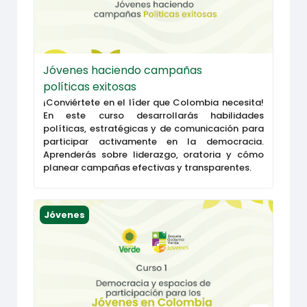
Jóvenes haciendo campañas
políticas exitosas
¡Conviértete en el líder que Colombia necesita!
En este curso desarrollarás habilidades
políticas, estratégicas y de comunicación para
participar activamente en la democracia.
Aprenderás sobre liderazgo, oratoria y cómo
planear campañas efectivas y transparentes.
Democracia y espacios de participación para los
Jóvenes